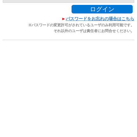
ログイン
►
パスワードをお忘れの場合はこちら
※パスワードの変更許可がされているユーザのみ利用可能です。
それ以外のユーザは責任者にお問合せください。